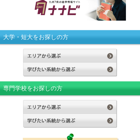
大学・短大をお探しの方
専門学校をお探しの方