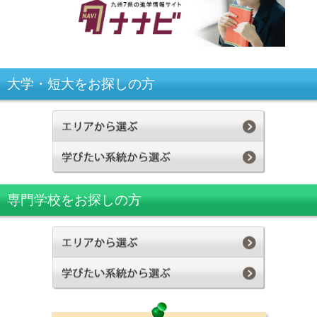
大学・短大をお探しの方
専門学校をお探しの方