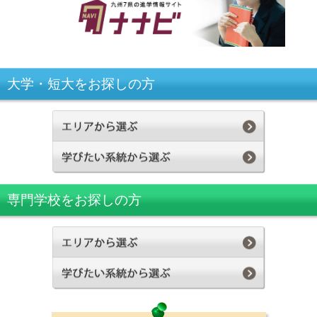
大学・短大をお探しの方
専門学校をお探しの方