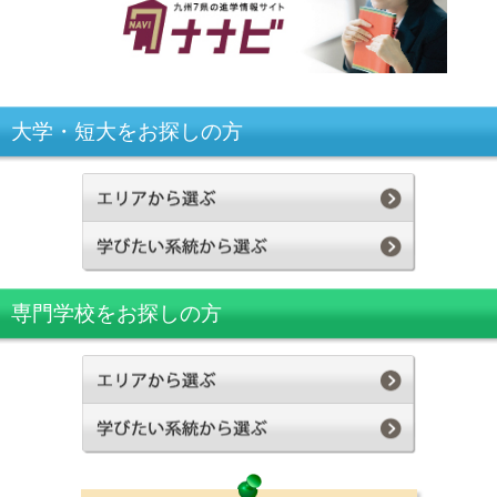
大学・短大をお探しの方
専門学校をお探しの方