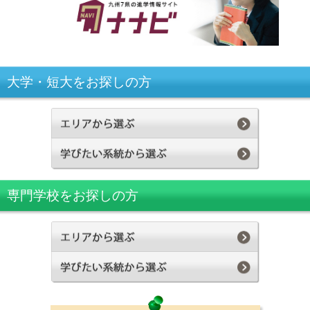
大学・短大をお探しの方
専門学校をお探しの方